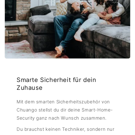
Smarte Sicherheit für dein
Zuhause
Mit dem smarten Sicherheitszubehör von
Chuango stellst du dir deine Smart-Home-
Security ganz nach Wunsch zusammen.
Du brauchst keinen Techniker, sondern nur