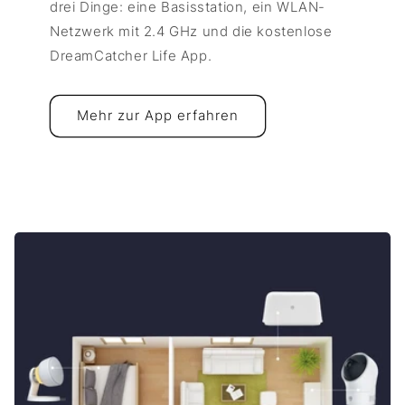
drei Dinge: eine Basisstation, ein WLAN-
Netzwerk mit 2.4 GHz und die kostenlose
DreamCatcher Life App.
Mehr zur App erfahren