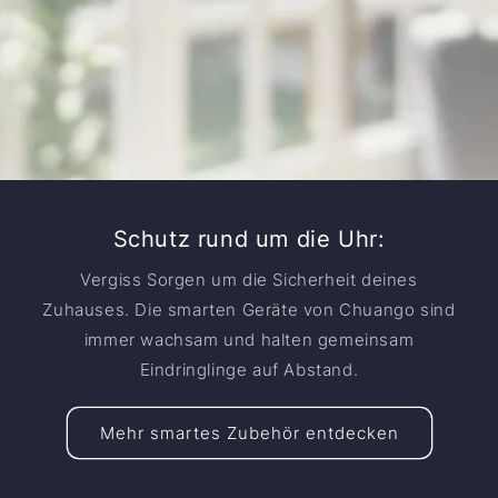
Schutz rund um die Uhr:
Vergiss Sorgen um die Sicherheit deines
Zuhauses. Die smarten Geräte von Chuango sind
immer wachsam und halten gemeinsam
Eindringlinge auf Abstand.
Mehr smartes Zubehör entdecken