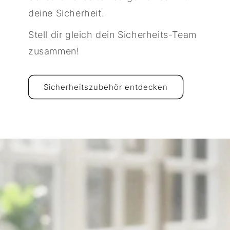
deine Sicherheit.
Stell dir gleich dein Sicherheits-Team
zusammen!
Sicherheitszubehör entdecken