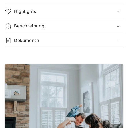
Highlights
Beschreibung
Dokumente