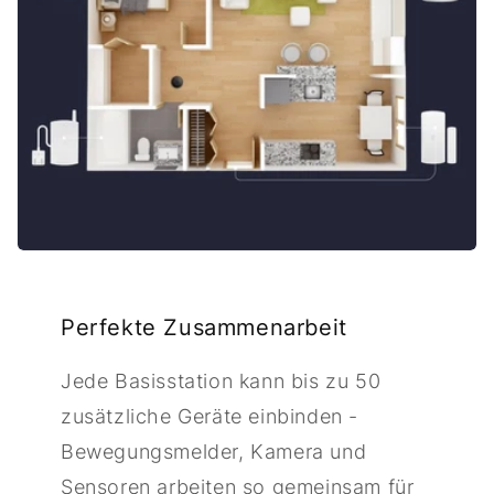
Perfekte Zusammenarbeit
Jede Basisstation kann bis zu 50
zusätzliche Geräte einbinden -
Bewegungsmelder, Kamera und
Sensoren arbeiten so gemeinsam für