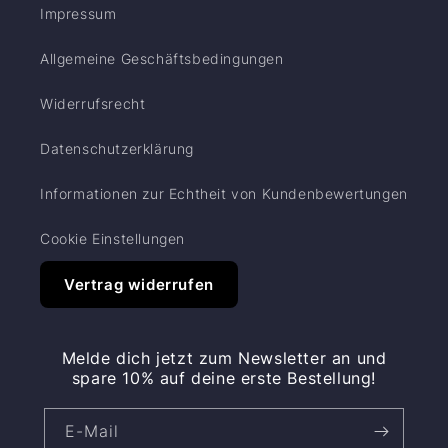
Impressum
Allgemeine Geschäftsbedingungen
Widerrufsrecht
Datenschutzerklärung
Informationen zur Echtheit von Kundenbewertungen
Cookie Einstellungen
Vertrag widerrufen
Melde dich jetzt zum Newsletter an und
spare 10% auf deine erste Bestellung!
E-Mail