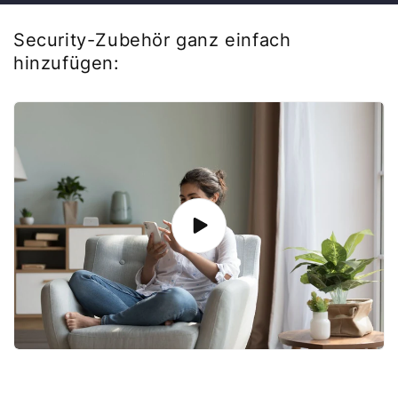
Security-Zubehör ganz einfach
hinzufügen: