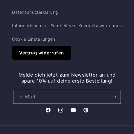
Datenschutzerklärung
Informationen zur Echtheit von Kundenbewertungen
Cookie Einstellungen
Vertrag widerrufen
Melde dich jetzt zum Newsletter an und
spare 10% auf deine erste Bestellung!
E-Mail
Facebook
Instagram
YouTube
Pinterest