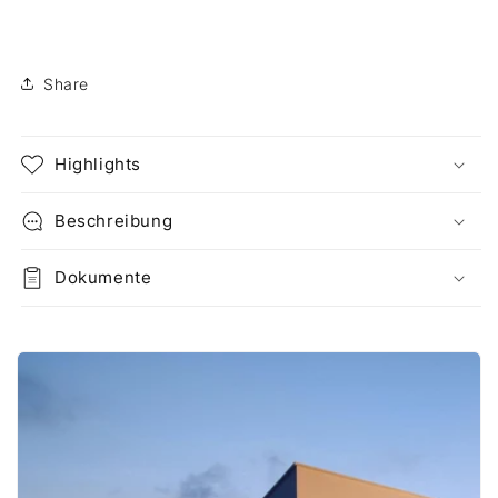
Share
Highlights
Beschreibung
Dokumente