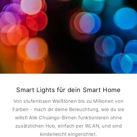
Smart Lights für dein Smart Home
Von stufenlosen Weißtönen bis zu Millionen von
Farben - mach dir deine Beleuchtung, wie du sie
willst! Alle Chuango-Birnen funktionieren ohne
zusätzlichen Hub, einfach per WLAN, und sind
kinderleicht eingerichtet.