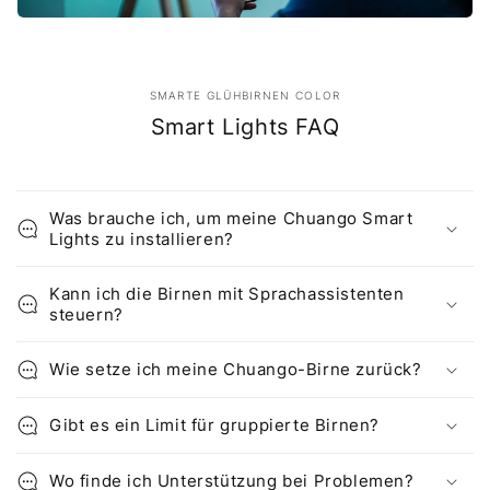
SMARTE GLÜHBIRNEN COLOR
Smart Lights FAQ
Was brauche ich, um meine Chuango Smart
Lights zu installieren?
Kann ich die Birnen mit Sprachassistenten
steuern?
Wie setze ich meine Chuango-Birne zurück?
Gibt es ein Limit für gruppierte Birnen?
Wo finde ich Unterstützung bei Problemen?