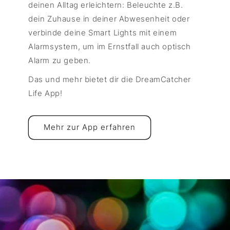
deinen Alltag erleichtern: Beleuchte z.B.
dein Zuhause in deiner Abwesenheit oder
verbinde deine Smart Lights mit einem
Alarmsystem, um im Ernstfall auch optisch
Alarm zu geben.
Das und mehr bietet dir die DreamCatcher
Life App!
Mehr zur App erfahren