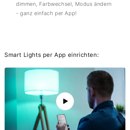
dimmen, Farbwechsel, Modus ändern
- ganz einfach per App!
Smart Lights per App einrichten: