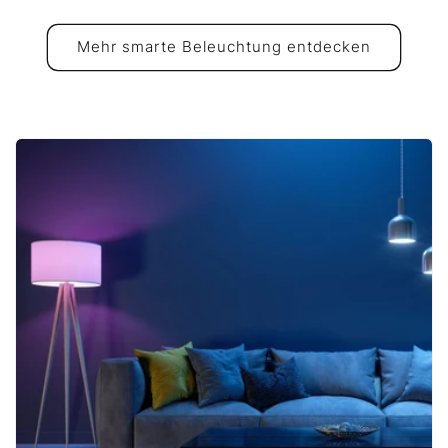
Mehr smarte Beleuchtung entdecken