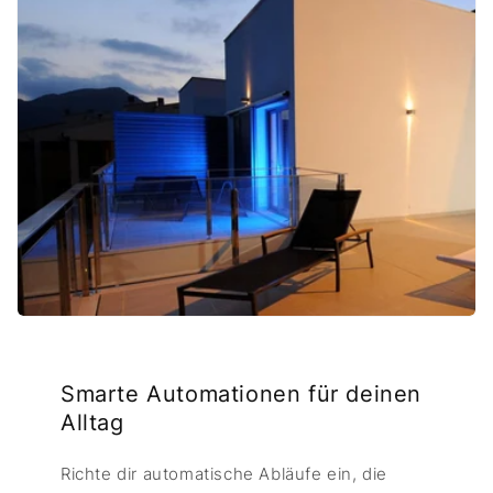
Smarte Automationen für deinen
Alltag
Richte dir automatische Abläufe ein, die