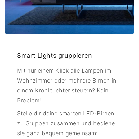
Smart Lights gruppieren
Mit nur einem Klick alle Lampen im
Wohnzimmer oder mehrere Birnen in
einem Kronleuchter steuern? Kein
Problem!
Stelle dir deine smarten LED-Birnen
zu Gruppen zusammen und bediene
sie ganz bequem gemeinsam: