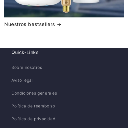
Nuestros bestsellers
Quick-Links
Sobre nosotros
Aviso legal
Condiciones generales
Política de reembolso
Política de privacidad