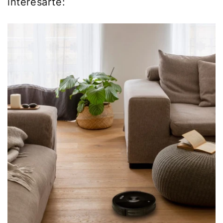
interesarte: