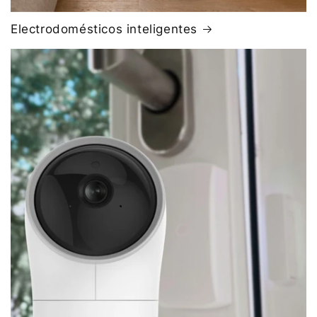
Electrodomésticos inteligentes