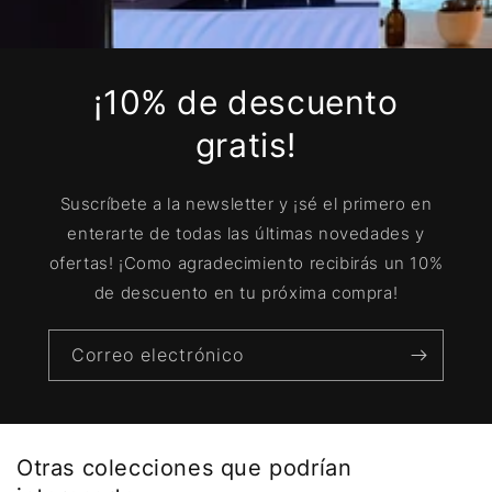
¡10% de descuento
gratis!
Suscríbete a la newsletter y ¡sé el primero en
enterarte de todas las últimas novedades y
ofertas! ¡Como agradecimiento recibirás un 10%
de descuento en tu próxima compra!
Correo electrónico
Otras colecciones que podrían