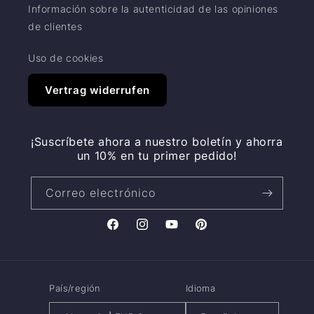
Información sobre la autenticidad de las opiniones
de clientes
Uso de cookies
Vertrag widerrufen
¡Suscríbete ahora a nuestro boletín y ahorra
un 10% en tu primer pedido!
Correo electrónico
Facebook
Instagram
YouTube
Pinterest
País/región
Idioma