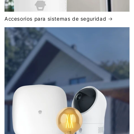
Accesorios para sistemas de seguridad